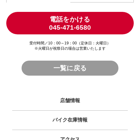
電話をかける
045-471-6580
受付時間／10：00～19：00（定休日：火曜日）
※火曜日が祝祭日の場合は営業いたします
一覧に戻る
店舗情報
バイク在庫情報
アクセス